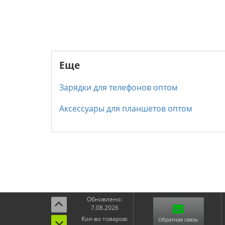
Еще
Зарядки для телефонов оптом
Аксессуары для планшетов оптом
Обновлено:
7.08.2026
Кол-во товаров: