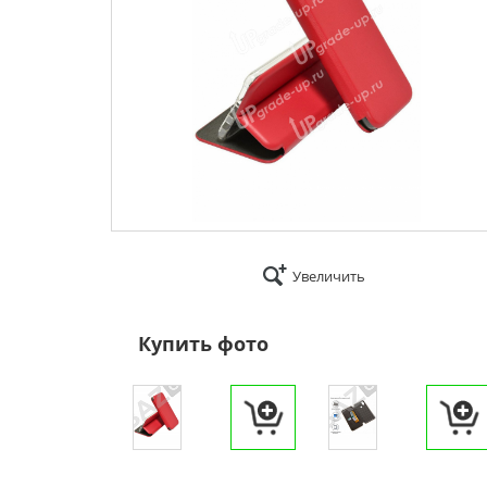
Увеличить
Купить фото