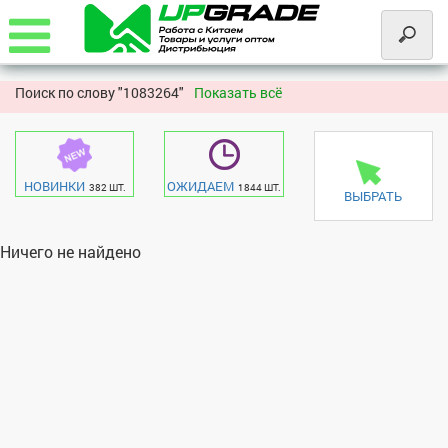
Поиск по слову "
1083264"
Показать всё
НОВИНКИ
ОЖИДАЕМ
382 ШТ.
1844 ШТ.
ВЫБРАТЬ
Ничего не найдено