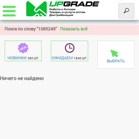
Поиск по слову "
1085249"
Показать всё
НОВИНКИ
ОЖИДАЕМ
380 ШТ.
1846 ШТ.
ВЫБРАТЬ
Ничего не найдено