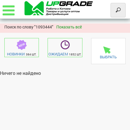
Поиск по слову "
1093444"
Показать всё
НОВИНКИ
ОЖИДАЕМ
384 ШТ.
1852 ШТ.
ВЫБРАТЬ
Ничего не найдено