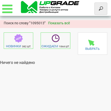
Поиск по слову "
1095013"
Показать всё
НОВИНКИ
ОЖИДАЕМ
382 ШТ.
1844 ШТ.
ВЫБРАТЬ
Ничего не найдено