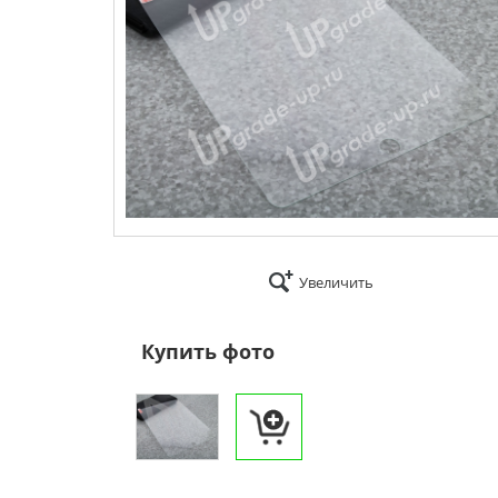
Увеличить
Купить фото