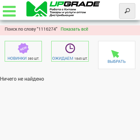
Поиск по слову "
1116274"
Показать всё
НОВИНКИ
ОЖИДАЕМ
380 ШТ.
1845 ШТ.
ВЫБРАТЬ
Ничего не найдено