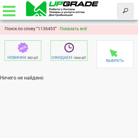
Поиск по слову "
1136453"
Показать всё
НОВИНКИ
ОЖИДАЕМ
382 ШТ.
1844 ШТ.
ВЫБРАТЬ
Ничего не найдено