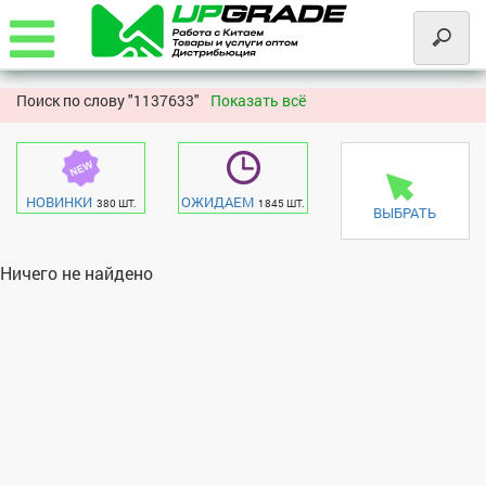
Поиск по слову "
1137633"
Показать всё
НОВИНКИ
ОЖИДАЕМ
380 ШТ.
1845 ШТ.
ВЫБРАТЬ
Ничего не найдено