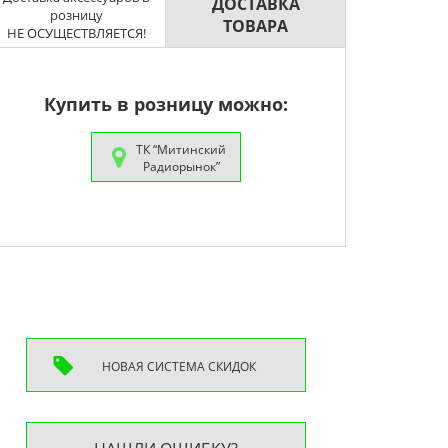
ДОСТАВКА
розницу
ТОВАРА
НЕ ОСУЩЕСТВЛЯЕТСЯ!
Купить в розницу можно:
ТК “Митинский
Радиорынок”
НОВАЯ СИСТEМА СКИДОК