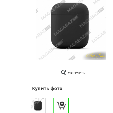
Увеличить
Купить фото