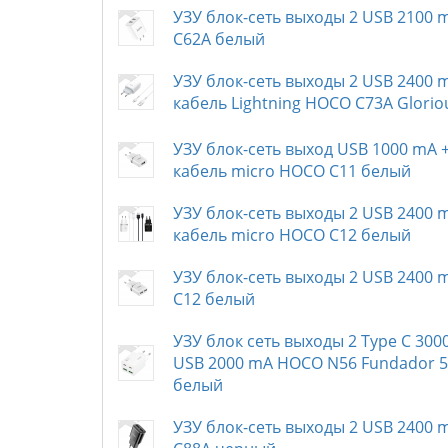
УЗУ блок-сеть выходы 2 USB 2100
C62A белый
УЗУ блок-сеть выходы 2 USB 2400 
кабель Lightning HOCO C73A Glori
УЗУ блок-сеть выход USB 1000 mA 
кабель micro HOCO C11 белый
УЗУ блок-сеть выходы 2 USB 2400 
кабель micro HOCO C12 белый
УЗУ блок-сеть выходы 2 USB 2400
C12 белый
УЗУ блок сеть выходы 2 Type C 300
USB 2000 mA HOCO N56 Fundador 
белый
УЗУ блок-сеть выходы 2 USB 2400