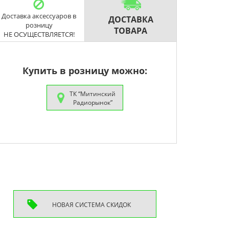
Доставка аксессуаров в
ДОСТАВКА
розницу
ТОВАРА
НЕ ОСУЩЕСТВЛЯЕТСЯ!
Купить в розницу можно:
ТК “Митинский
Радиорынок”
НОВАЯ СИСТEМА СКИДОК