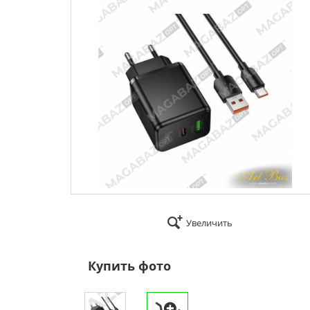
Увеличить
Купить фото