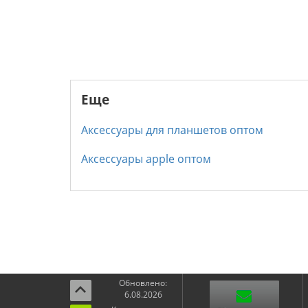
Еще
Аксессуары для планшетов оптом
Аксессуары apple оптом
Обновлено:
6.08.2026