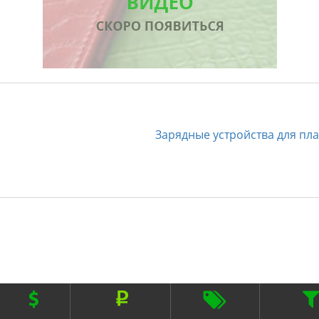
Зарядные устройства для пл