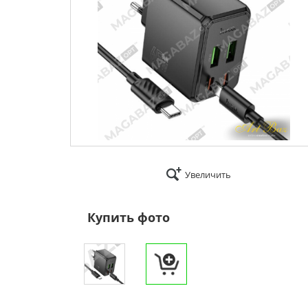
Увеличить
Купить фото