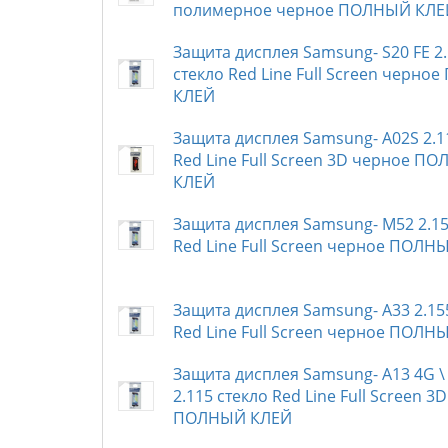
полимерное черное ПОЛНЫЙ КЛЕ
Защита дисплея Samsung- S20 FE 2
стекло Red Line Full Screen черн
КЛЕЙ
Защита дисплея Samsung- A02S 2.1
Red Line Full Screen 3D черное П
КЛЕЙ
Защита дисплея Samsung- M52 2.15
Red Line Full Screen черное ПОЛН
Защита дисплея Samsung- A33 2.15
Red Line Full Screen черное ПОЛН
Защита дисплея Samsung- A13 4G \
2.115 стекло Red Line Full Screen 3
ПОЛНЫЙ КЛЕЙ