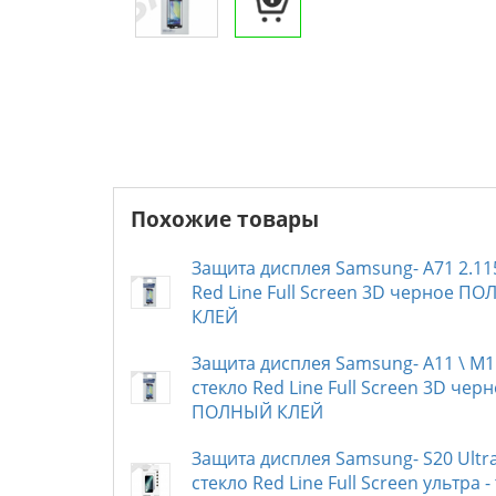
Похожие товары
Защита дисплея Samsung- A71 2.11
Red Line Full Screen 3D черное П
КЛЕЙ
Защита дисплея Samsung- A11 \ М1
стекло Red Line Full Screen 3D чер
ПОЛНЫЙ КЛЕЙ
Защита дисплея Samsung- S20 Ultra
стекло Red Line Full Screen ультра -