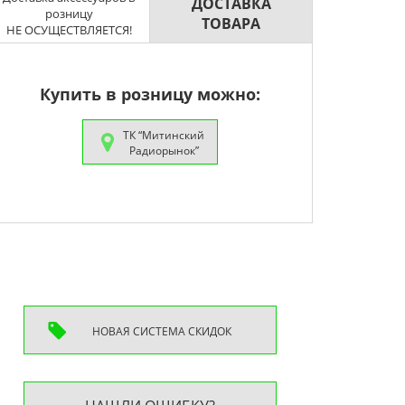
ДОСТАВКА
розницу
ТОВАРА
НЕ ОСУЩЕСТВЛЯЕТСЯ!
Купить в розницу можно:
ТК “Митинский
Радиорынок”
НОВАЯ СИСТEМА СКИДОК