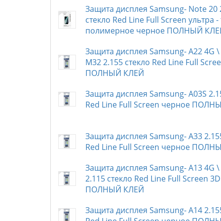
Защита дисплея Samsung- Note 20 
стекло Red Line Full Screen ультра -
полимерное черное ПОЛНЫЙ КЛЕ
Защита дисплея Samsung- A22 4G \ 
M32 2.155 стекло Red Line Full Scr
ПОЛНЫЙ КЛЕЙ
Защита дисплея Samsung- A03S 2.1
Red Line Full Screen черное ПОЛН
Защита дисплея Samsung- A33 2.15
Red Line Full Screen черное ПОЛН
Защита дисплея Samsung- A13 4G \
2.115 стекло Red Line Full Screen 3
ПОЛНЫЙ КЛЕЙ
Защита дисплея Samsung- A14 2.15