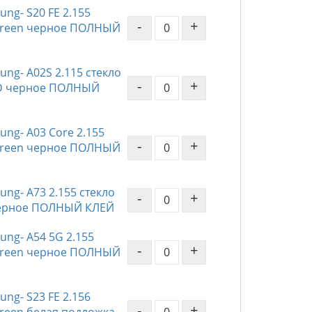
ng- S20 FE 2.155
-
+
 Screen черное ПОЛНЫЙ
ng- A02S 2.115 стекло
-
+
 3D черное ПОЛНЫЙ
ng- A03 Core 2.155
-
+
 Screen черное ПОЛНЫЙ
ng- A73 2.155 стекло
-
+
n черное ПОЛНЫЙ КЛЕЙ
ng- A54 5G 2.155
-
+
 Screen черное ПОЛНЫЙ
ng- S23 FE 2.156
-
+