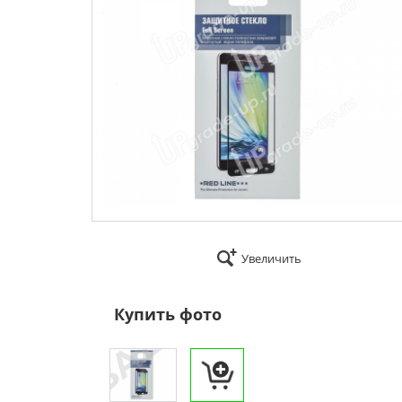
Увеличить
Купить фото