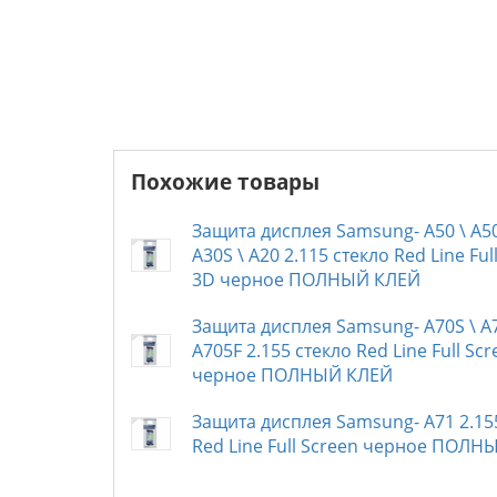
Похожие товары
Защита дисплея Samsung- A50 \ A50
A30S \ A20 2.115 стекло Red Line Ful
3D черное ПОЛНЫЙ КЛЕЙ
Защита дисплея Samsung- A70S \ A
A705F 2.155 стекло Red Line Full Sc
черное ПОЛНЫЙ КЛЕЙ
Защита дисплея Samsung- A71 2.15
Red Line Full Screen черное ПОЛН