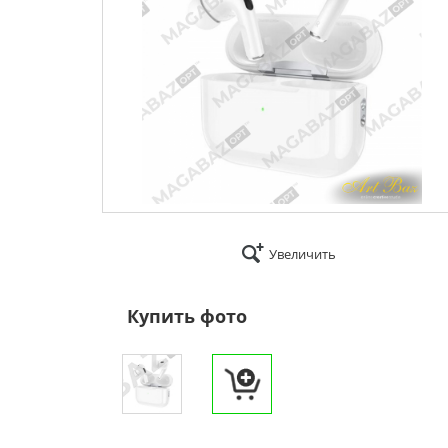
Увеличить
Купить фото