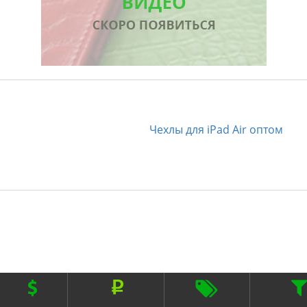
Чехлы для iPad Air оптом