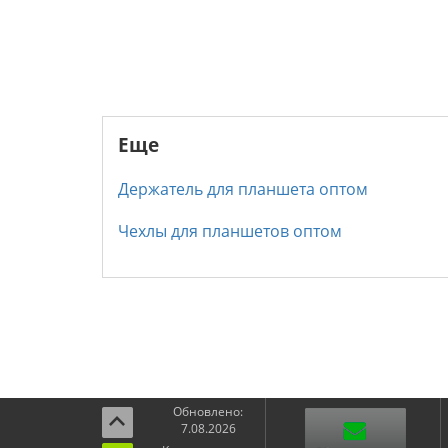
Еще
Держатель для планшета оптом
Чехлы для планшетов оптом
Обновлено:
7.08.2026