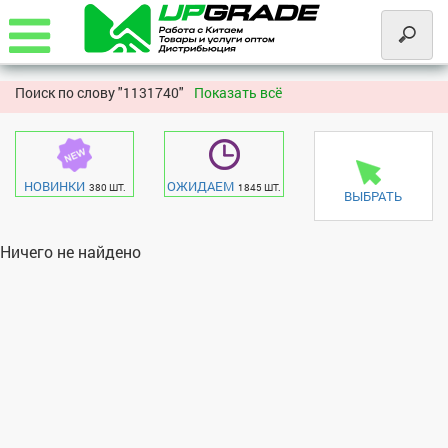
Поиск по слову "
1131740"
Показать всё
НОВИНКИ
ОЖИДАЕМ
380 ШТ.
1845 ШТ.
ВЫБРАТЬ
Ничего не найдено