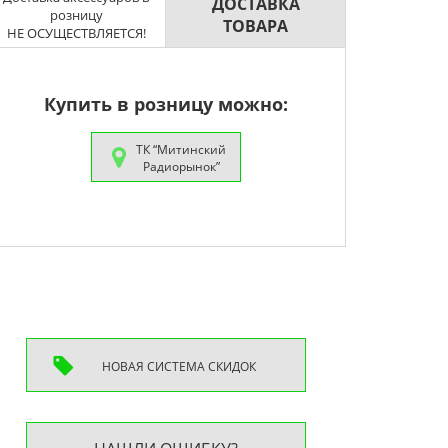
ДОСТАВКА
розницу
ТОВАРА
НЕ ОСУЩЕСТВЛЯЕТСЯ!
Купить в розницу можно:
ТК “Митинский
Радиорынок”
НОВАЯ СИСТEМА СКИДОК