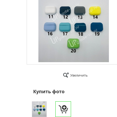
Увеличить
Купить фото